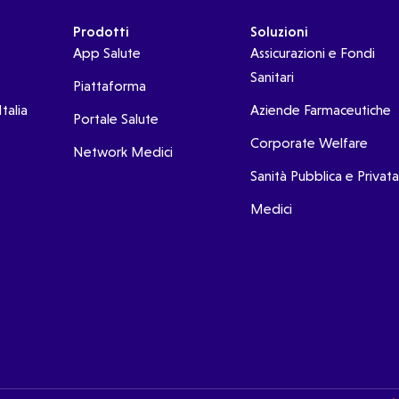
Prodotti
Soluzioni
App Salute
Assicurazioni e Fondi
Sanitari
Piattaforma
talia
Aziende Farmaceutiche
Portale Salute
Corporate Welfare
Network Medici
Sanità Pubblica e Privata
Medici