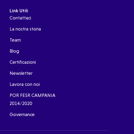
Link Utili
Contattaci
La nostra storia
Team
Blog
Certificazioni
Newsletter
Lavora con noi
POR FESR CAMPANIA
2014/2020
Governance