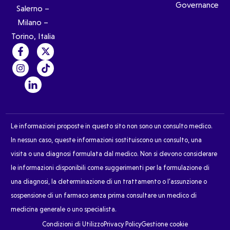
Governance
Salerno –
Milano –
Torino, Italia
Le informazioni proposte in questo sito non sono un consulto medico.
In nessun caso, queste informazioni sostituiscono un consulto, una
visita o una diagnosi formulata dal medico. Non si devono considerare
le informazioni disponibili come suggerimenti per la formulazione di
una diagnosi, la determinazione di un trattamento o l’assunzione o
sospensione di un farmaco senza prima consultare un medico di
medicina generale o uno specialista.
Condizioni di Utilizzo
Privacy Policy
Gestione cookie