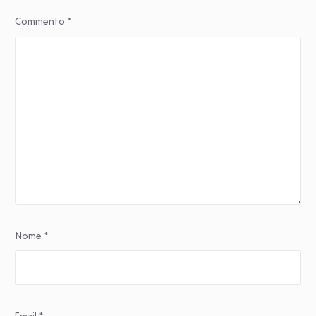
Commento
*
Nome
*
Email
*