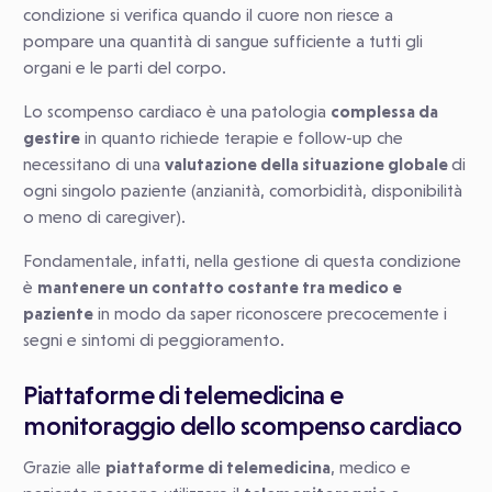
condizione si verifica quando il cuore non riesce a
pompare una quantità di sangue sufficiente a tutti gli
organi e le parti del corpo.
Lo scompenso cardiaco è una patologia
complessa da
gestire
in quanto richiede terapie e follow-up che
necessitano di una
valutazione della situazione globale
di
ogni singolo paziente (anzianità, comorbidità, disponibilità
o meno di caregiver).
Fondamentale, infatti, nella gestione di questa condizione
è
mantenere un contatto costante tra medico e
paziente
in modo da saper riconoscere precocemente i
segni e sintomi di peggioramento.
Piattaforme di telemedicina e
monitoraggio dello scompenso cardiaco
Grazie alle
piattaforme di telemedicina
, medico e