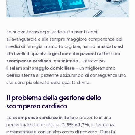
Le nuove tecnologie, unite a strumentazioni
all’avanguardia e alla sempre maggiore competenza dei
medici di famiglia in ambito digitale, hanno
innalzato ad
alti livelli di qualità la gestione dei pazienti affetti da
scompenso cardiaco
, garantendo – attraverso
il
telemonitoraggio domiciliare
– un miglioramento
dell’assistenza al paziente assicurando di conseguenza uno
standard più elevato della qualità di vita.
Il problema della gestione dello
scompenso cardiaco
Lo
scompenso cardiaco in Italia
è presente in una
percentuale che oscilla tra l’
1,5% e 1,7%
, in tendenza
incrementale e con un alto costo di ricovero. Questa