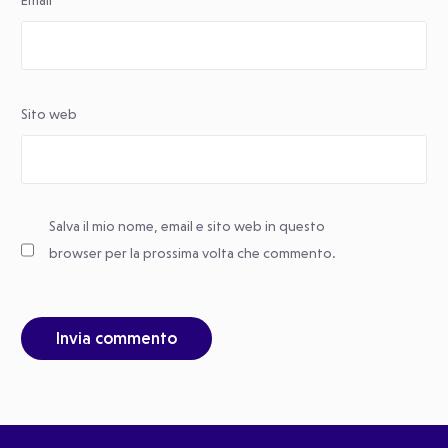
Sito web
Salva il mio nome, email e sito web in questo
browser per la prossima volta che commento.