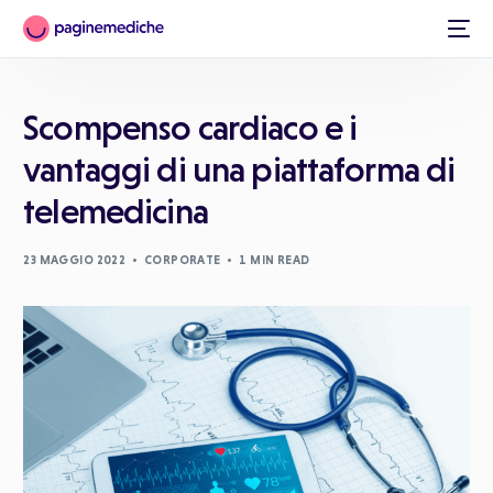
Scompenso cardiaco e i
vantaggi di una piattaforma di
telemedicina
23 MAGGIO 2022
CORPORATE
1 MIN READ
Italiano