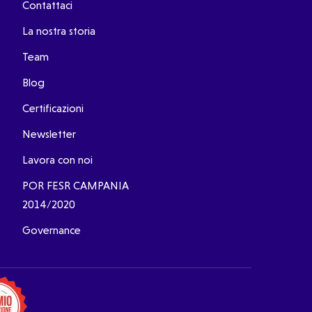
Contattaci
La nostra storia
Team
Blog
Certificazioni
Newsletter
Lavora con noi
POR FESR CAMPANIA
2014/2020
Governance