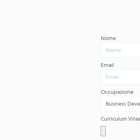
Nome
Email
Occupazione
Curriculum Vita