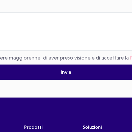
sere maggiorenne, di aver preso visione e di accettare la
Invia
Prodotti
Soluzioni