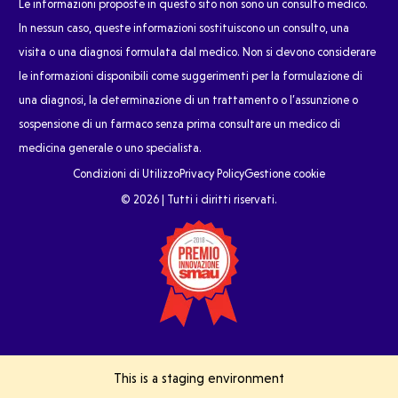
Le informazioni proposte in questo sito non sono un consulto medico.
In nessun caso, queste informazioni sostituiscono un consulto, una
visita o una diagnosi formulata dal medico. Non si devono considerare
le informazioni disponibili come suggerimenti per la formulazione di
una diagnosi, la determinazione di un trattamento o l’assunzione o
sospensione di un farmaco senza prima consultare un medico di
medicina generale o uno specialista.
Condizioni di Utilizzo
Privacy Policy
Gestione cookie
© 2026 | Tutti i diritti riservati.
This is a staging environment