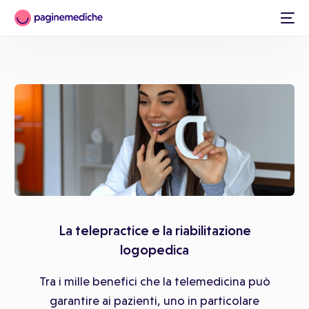
Italiano
La telepractice e la riabilitazione
logopedica
Tra i mille benefici che la telemedicina può
garantire ai pazienti, uno in particolare