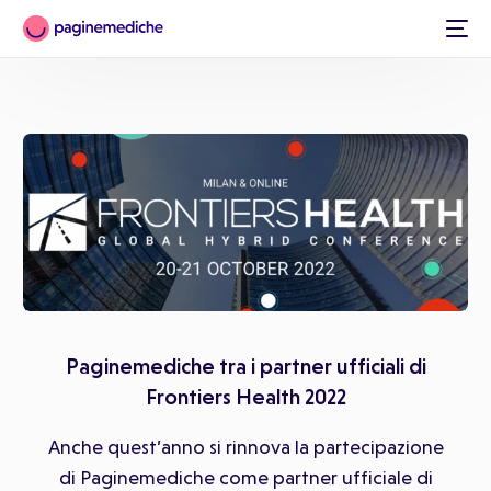
Italiano
Paginemediche tra i partner ufficiali di
Frontiers Health 2022
Anche quest’anno si rinnova la partecipazione
di Paginemediche come partner ufficiale di