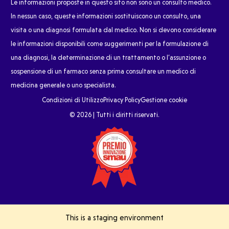
Le informazioni proposte in questo sito non sono un consulto medico.
In nessun caso, queste informazioni sostituiscono un consulto, una
visita o una diagnosi formulata dal medico. Non si devono considerare
le informazioni disponibili come suggerimenti per la formulazione di
una diagnosi, la determinazione di un trattamento o l’assunzione o
sospensione di un farmaco senza prima consultare un medico di
medicina generale o uno specialista.
Condizioni di Utilizzo
Privacy Policy
Gestione cookie
© 2026 | Tutti i diritti riservati.
This is a staging environment