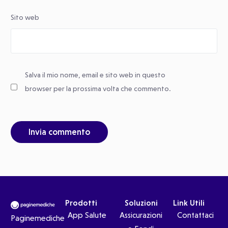
Sito web
Salva il mio nome, email e sito web in questo
browser per la prossima volta che commento.
Prodotti
Soluzioni
Link Utili
App Salute
Assicurazioni
Contattaci
Paginemediche