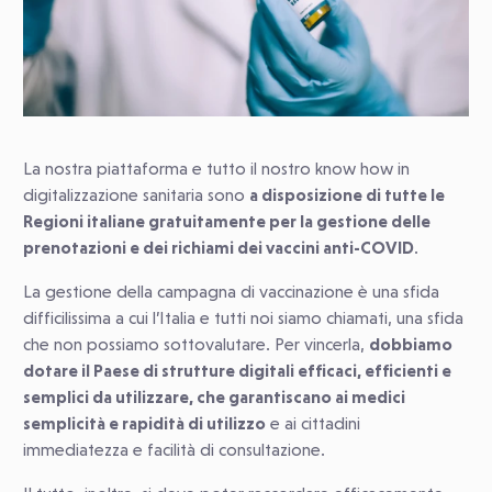
La nostra piattaforma e tutto il nostro know how in
digitalizzazione sanitaria sono
a disposizione di tutte le
Regioni italiane gratuitamente per la gestione delle
prenotazioni e dei richiami dei vaccini anti-COVID
.
La gestione della campagna di vaccinazione è una sfida
difficilissima a cui l’Italia e tutti noi siamo chiamati, una sfida
che non possiamo sottovalutare. Per vincerla,
dobbiamo
dotare il Paese di strutture digitali efficaci, efficienti e
semplici da utilizzare, che garantiscano ai medici
semplicità e rapidità di utilizzo
e ai cittadini
immediatezza e facilità di consultazione.