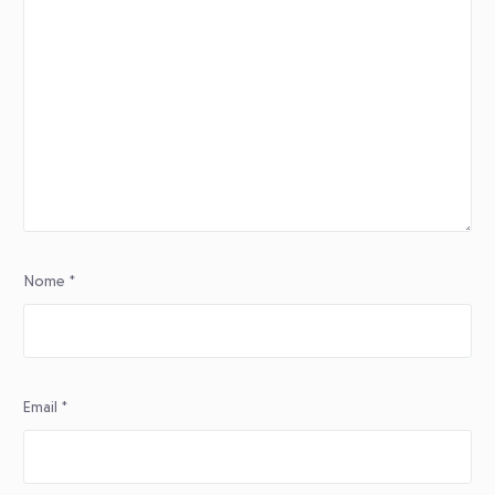
Nome
*
Email
*