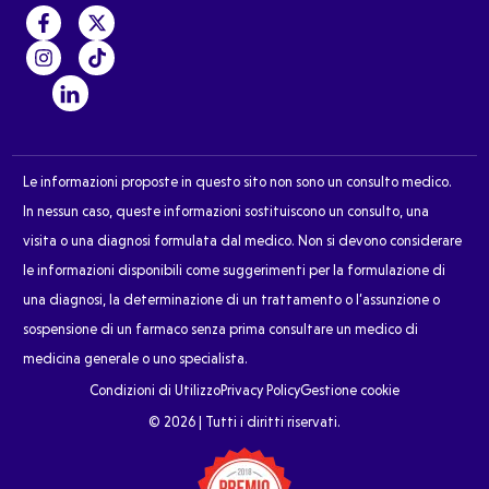
Le informazioni proposte in questo sito non sono un consulto medico.
In nessun caso, queste informazioni sostituiscono un consulto, una
visita o una diagnosi formulata dal medico. Non si devono considerare
le informazioni disponibili come suggerimenti per la formulazione di
una diagnosi, la determinazione di un trattamento o l’assunzione o
sospensione di un farmaco senza prima consultare un medico di
medicina generale o uno specialista.
Condizioni di Utilizzo
Privacy Policy
Gestione cookie
© 2026 | Tutti i diritti riservati.