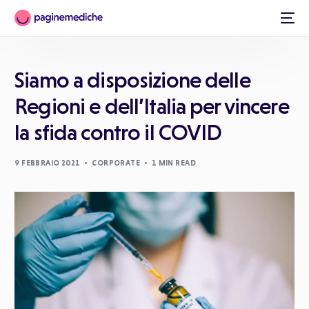
Siamo a disposizione delle
Regioni e dell’Italia per vincere
la sfida contro il COVID
9 FEBBRAIO 2021
CORPORATE
1 MIN READ
Italiano