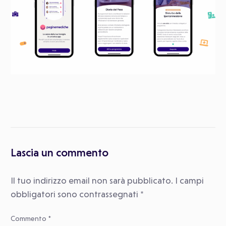
Lascia un commento
Il tuo indirizzo email non sarà pubblicato.
I campi
obbligatori sono contrassegnati
*
Commento
*