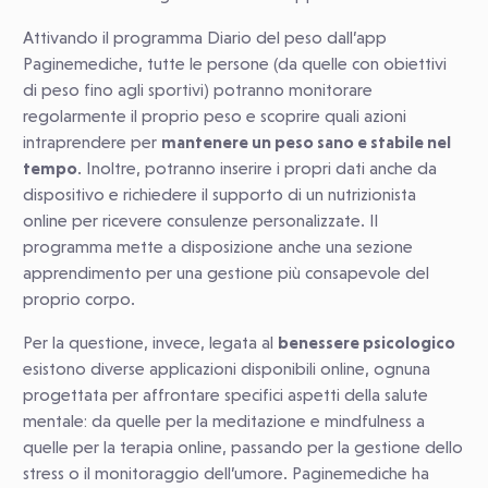
Attivando il programma Diario del peso dall’app
Paginemediche, tutte le persone (da quelle con obiettivi
di peso fino agli sportivi) potranno monitorare
regolarmente il proprio peso e scoprire quali azioni
intraprendere per
mantenere un peso sano e stabile nel
tempo
. Inoltre, potranno inserire i propri dati anche da
dispositivo e richiedere il supporto di un nutrizionista
online per ricevere consulenze personalizzate. Il
programma mette a disposizione anche una sezione
apprendimento per una gestione più consapevole del
proprio corpo.
Per la questione, invece, legata al
benessere psicologico
esistono diverse applicazioni disponibili online, ognuna
progettata per affrontare specifici aspetti della salute
mentale: da quelle per la meditazione e mindfulness a
quelle per la terapia online, passando per la gestione dello
stress o il monitoraggio dell’umore. Paginemediche ha