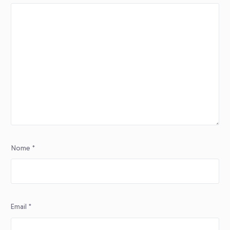
Nome
*
Email
*