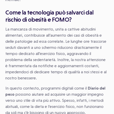
Come la tecnologia può salvarci dal
rischio di obesità e FOMO?
La mancanza di movimento, unita a cattive abitudini
alimentari, contribuisce all’aumento dei casi di obesità e
delle patologie ad essa correlate. Le lunghe ore trascorse
seduti davanti a uno schermo riducono drasticamente il
tempo dedicato all’esercizio fisico, aggravando il
problema della sedentarietà. Inoltre, la nostra attenzione
è frammentata da notifiche e aggiornamenti costanti,
impedendoci di dedicare tempo di qualità a noi stessi e al
nostro benessere.
In questo contesto, programmi digitali come il
Diario del
peso
possono aiutare ad acquisire un maggior impegno
verso uno stile di vita più attivo. Spesso, infatti, i metodi
abituali, come la dieta e l’esercizio fisico, non funzionano
da soli ma c’è bisogno di un nuovo approccio.