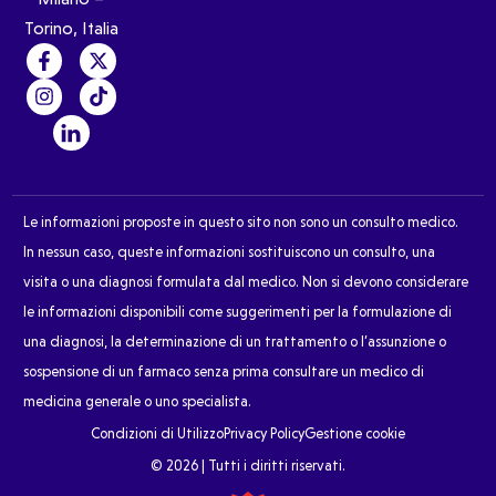
Torino, Italia
Le informazioni proposte in questo sito non sono un consulto medico.
In nessun caso, queste informazioni sostituiscono un consulto, una
visita o una diagnosi formulata dal medico. Non si devono considerare
le informazioni disponibili come suggerimenti per la formulazione di
una diagnosi, la determinazione di un trattamento o l’assunzione o
sospensione di un farmaco senza prima consultare un medico di
medicina generale o uno specialista.
Condizioni di Utilizzo
Privacy Policy
Gestione cookie
© 2026 | Tutti i diritti riservati.