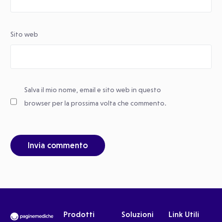
Sito web
Salva il mio nome, email e sito web in questo
browser per la prossima volta che commento.
Prodotti
Soluzioni
Link Utili