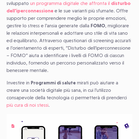
sviluppato
un programma digitale che affronta il
disturbo
dell’iperconnessione
e le sue varianti più sfumate. Offre
supporto per comprendere meglio le proprie emozioni,
gestire lo stress e l’ansia generate dalla
FOMO
, migliorare
le relazioni interpersonali e adottare uno stile di vita sano
ed equilibrato. Attraverso questionari di screening accurati
e l’orientamento di esperti, “Disturbo dell’iperconnessione
– FOMO” aiuta a identificare i livelli di FOMO di ciascun
individuo, fornendo un percorso personalizzato verso il
benessere mentale.
Investire in
Programmi di salute
mirati può aiutare a
creare una società digitale più sana, in cui l’utilizzo
consapevole della tecnologia ci permetterà di prenderci
più cura di noi stessi
.