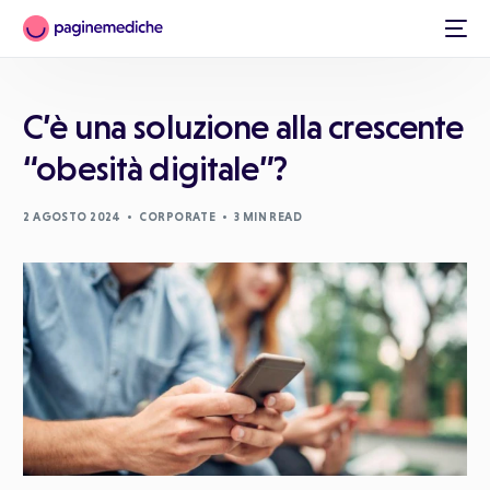
C’è una soluzione alla crescente
“obesità digitale”?
2 AGOSTO 2024
CORPORATE
3 MIN READ
Italiano