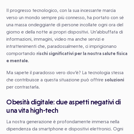
Il progresso tecnologico, con la sua incessante marcia
verso un mondo sempre più connesso, ha portato con sé
una massa ondeggiante di persone incollate ogni ora del
giorno e della notte ai propri dispositivi. Un’abbuffata di
informazioni, immagini, video ma anche servizi e
intrattenimenti che, paradossalmente, ci imprigionano
comportando
rischi significativi per la nostra salute fisica
e mentale
.
Ma sapete il paradosso vero dov’è? La tecnologia stessa
che contribuisce a questa situazione può offrire
soluzioni
per contrastarla.
Obesità digitale: due aspetti negativi di
una vita high-tech
La nostra generazione è profondamente immersa nella
dipendenza da smartphone e dispositivi elettronici. Ogni